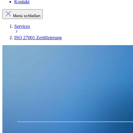
Kontakt
Menü schließen
Services
ISO 27001 Zertifizierung