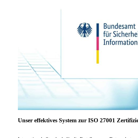
Unser effektives System zur ISO 27001 Zertifiz