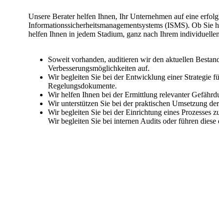
Unsere Berater helfen Ihnen, Ihr Unternehmen auf eine erfolg
Informationssicherheitsmanagementsystems (ISMS). Ob Sie hier
helfen Ihnen in jedem Stadium, ganz nach Ihrem individuelle
Soweit vorhanden, auditieren wir den aktuellen Bestan
Verbesserungsmöglichkeiten auf.
Wir begleiten Sie bei der Entwicklung einer Strategie f
Regelungsdokumente.
Wir helfen Ihnen bei der Ermittlung relevanter Gefähr
Wir unterstützen Sie bei der praktischen Umsetzung d
Wir begleiten Sie bei der Einrichtung eines Prozesses
Wir begleiten Sie bei internen Audits oder führen diese