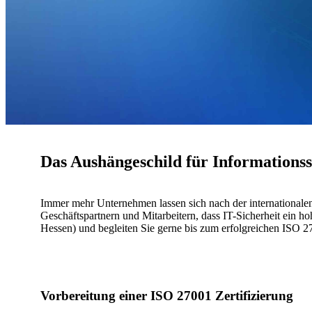
Das Aushängeschild für Informationss
Immer mehr Unternehmen lassen sich nach der internationalen
Geschäftspartnern und Mitarbeitern, dass IT-Sicherheit ein h
Hessen) und begleiten Sie gerne bis zum erfolgreichen ISO 
Vorbereitung einer ISO 27001 Zertifizierung