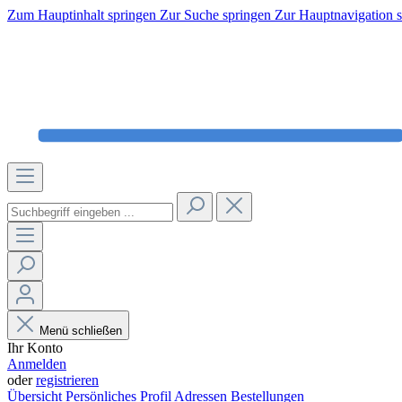
Zum Hauptinhalt springen
Zur Suche springen
Zur Hauptnavigation 
Menü schließen
Ihr Konto
Anmelden
oder
registrieren
Übersicht
Persönliches Profil
Adressen
Bestellungen