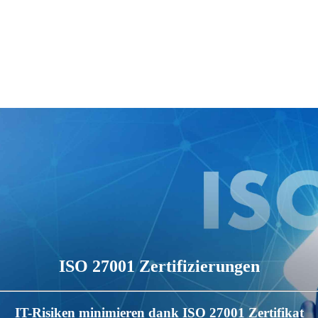
ISO 27001 Zertifizierungen
IT-Risiken minimieren dank ISO 27001 Zertifikat