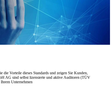
e die Vorteile dieses Standards und zeigen Sie Kunden,
mbH AG sind selbst lizensierte und aktive Auditoren (TÜV
in Ihrem Unternehmen