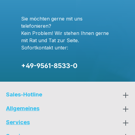
Sie möchten gerne mit uns
telefonieren?
Kein Problem!
Wir stehen Ihnen gerne
mit Rat und Tat zur Seite.
Sofortkontakt unter:
+49-9561-8533-0
Sales-Hotline
Allgemeines
Services