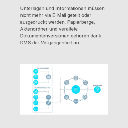
Unterlagen und Informationen müssen
nicht mehr via E-Mail geteilt oder
ausgedruckt werden. Papierberge,
Aktenordner und veraltete
Dokumentenversionen gehören dank
DMS der Vergangenheit an.