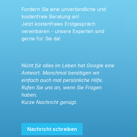
Fordern Sie eine unverbindliche und
kostenfreie Beratung an!
Jetzt kostenfreies Erstgespräch
vereinbaren - unsere Experten sind
gerne für Sie da!
Nicht für alles im Leben hat Google eine
Antwort. Manchmal benötigen wir
einfach auch mal persönliche Hilfe.
Rufen Sie uns an, wenn Sie Fragen
haben.
Kurze Nachricht genügt.
Nachricht schreiben