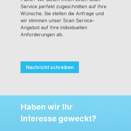
Service perfekt zugeschnitten auf Ihre
Wünsche. Sie stellen die Anfrage und
wir stimmen unser Scan Service-
Angebot auf Ihre individuellen
Anforderungen ab.
Nachricht schreiben
Haben wir Ihr
Interesse geweckt?