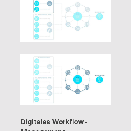
Digitales Workflow-