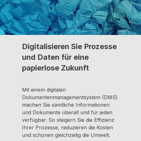
Digitalisieren Sie Prozesse
und Daten für eine
papierlose Zukunft
Mit einem digitalen
Dokumentenmanagementsystem (DMS)
machen Sie sämtliche Informationen
und Dokumente überall und für jeden
verfügbar. So steigern Sie die Effizienz
Ihrer Prozesse, reduzieren die Kosten
und schonen gleichzeitig die Umwelt.