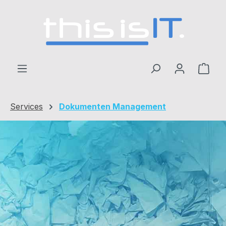
alt springen
Services
Dokumenten Management