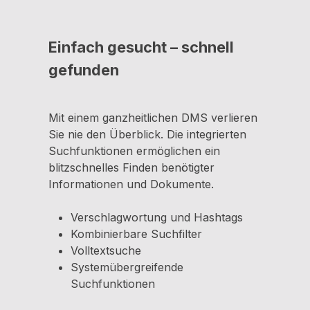
Einfach gesucht – schnell
gefunden
Mit einem ganzheitlichen DMS verlieren
Sie nie den Überblick. Die integrierten
Suchfunktionen ermöglichen ein
blitzschnelles Finden benötigter
Informationen und Dokumente.
Verschlagwortung und Hashtags
Kombinierbare Suchfilter
Volltextsuche
Systemübergreifende
Suchfunktionen