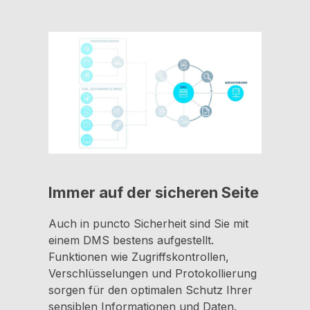
Immer auf der sicheren Seite
Auch in puncto Sicherheit sind Sie mit
einem DMS bestens aufgestellt.
Funktionen wie Zugriffskontrollen,
Verschlüsselungen und Protokollierung
sorgen für den optimalen Schutz Ihrer
sensiblen Informationen und Daten.