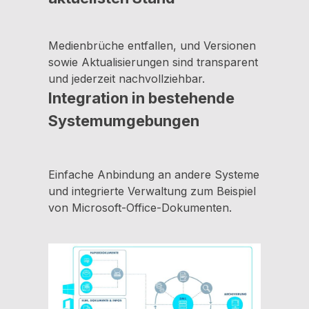
Medienbrüche entfallen, und Versionen
sowie Aktualisierungen sind transparent
und jederzeit nachvollziehbar.
Integration in bestehende
Systemumgebungen
Einfache Anbindung an andere Systeme
und integrierte Verwaltung zum Beispiel
von Microsoft-Office-Dokumenten.