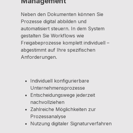
Management
Neben den Dokumenten können Sie
Prozesse digital abbilden und
automatisiert steuern. In dem System
gestalten Sie Workflows wie
Freigabeprozesse komplett individuell –
abgestimmt auf Ihre spezifischen
Anforderungen.
Individuell konfigurierbare
Unternehmensprozesse
Entscheidungswege jederzeit
nachvollziehen
Zahlreiche Möglichkeiten zur
Prozessanalyse
Nutzung digitaler Signaturverfahren