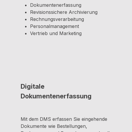
Dokumentenerfassung
Revisionssichere Archivierung
Rechnungsverarbeitung
Personalmanagement
Vertrieb und Marketing
Digitale
Dokumentenerfassung
Mit dem DMS erfassen Sie eingehende
Dokumente wie Bestellungen,