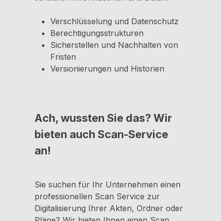
Verschlüsselung und Datenschutz
Berechtigungsstrukturen
Sicherstellen und Nachhalten von
Fristen
Versionierungen und Historien
Ach, wussten Sie das? Wir
bieten auch Scan-Service
an!
Sie suchen für Ihr Unternehmen einen
professionellen Scan Service zur
Digitalisierung Ihrer Akten, Ordner oder
Pläne? Wir bieten Ihnen einen Scan