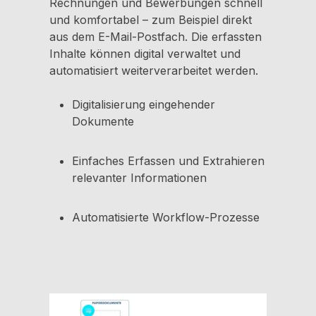
Rechnungen und Bewerbungen schnell
und komfortabel – zum Beispiel direkt
aus dem E-Mail-Postfach. Die erfassten
Inhalte können digital verwaltet und
automatisiert weiterverarbeitet werden.
Digitalisierung eingehender
Dokumente
Einfaches Erfassen und Extrahieren
relevanter Informationen
Automatisierte Workflow-Prozesse