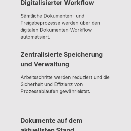
Digitalisierter Workflow
Sämtliche Dokumenten- und
Freigabeprozesse werden über den
digitalen Dokumenten-Workflow
automatisiert.
Zentralisierte Speicherung
und Verwaltung
Arbeitsschritte werden reduziert und die
Sicherheit und Effizienz von
Prozessabläufen gewährleistet.
Dokumente auf dem
aktuellsten Stand