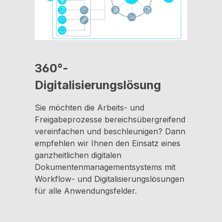
360°-
Digitalisierungslösung
Sie möchten die Arbeits- und
Freigabeprozesse bereichsübergreifend
vereinfachen und beschleunigen? Dann
empfehlen wir Ihnen den Einsatz eines
ganzheitlichen digitalen
Dokumentenmanagementsystems mit
Workflow- und Digitalisierungslösungen
für alle Anwendungsfelder.